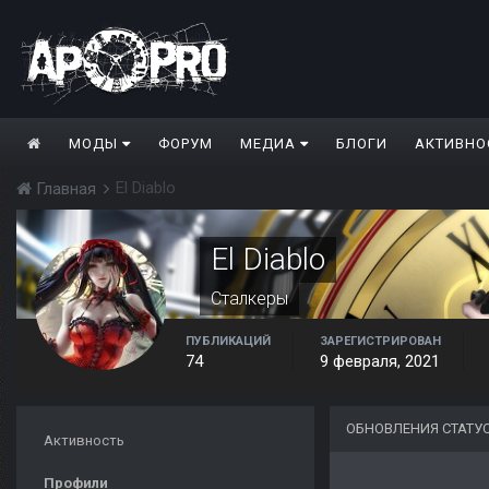
МОДЫ
ФОРУМ
МЕДИА
БЛОГИ
АКТИВНО
El Diablo
Главная
El Diablo
Сталкеры
ПУБЛИКАЦИЙ
ЗАРЕГИСТРИРОВАН
74
9 февраля, 2021
ОБНОВЛЕНИЯ СТАТУС
Активность
Профили