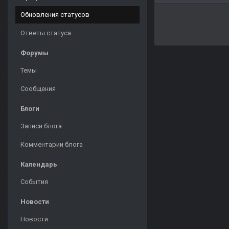
Обновления статусов
Ответы статуса
Форумы
Темы
Сообщения
Блоги
Записи блога
Комментарии блога
Календарь
События
Новости
Новости