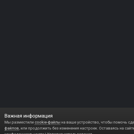
Важная информация
Мы разместили
cookie-файлы
на ваше устройство, чтобы помочь сд
файлов
, или продолжить без изменения настроек. Оставаясь на сайт