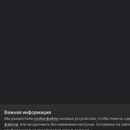
Важная информация
Мы разместили
cookie-файлы
на ваше устройство, чтобы помочь сд
файлов
, или продолжить без изменения настроек. Оставаясь на сайт