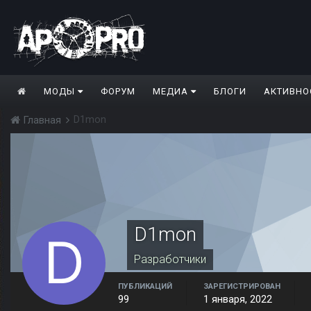
МОДЫ
ФОРУМ
МЕДИА
БЛОГИ
АКТИВНО
D1mon
Главная
D1mon
Разработчики
ПУБЛИКАЦИЙ
ЗАРЕГИСТРИРОВАН
99
1 января, 2022