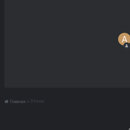
D1mon
Главная