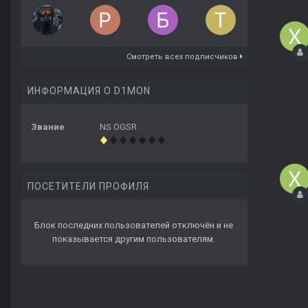
Смотреть всех подписчиков
ИНФОРМАЦИЯ О D1MON
Звание
NS OGSR
ПОСЕТИТЕЛИ ПРОФИЛЯ
Блок последних пользователей отключён и не
показывается другим пользователям.