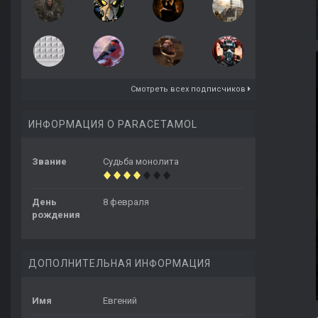
Смотреть всех подписчиков
ИНФОРМАЦИЯ О PARACETAMOL
Звание
Судьба монолита
День
8 февраля
рождения
ДОПОЛНИТЕЛЬНАЯ ИНФОРМАЦИЯ
Имя
Евгений