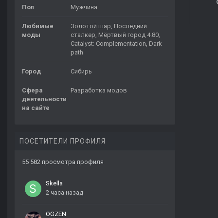
Пол
Мужчина
Любимые
Золотой шар, Последний
моды
сталкер, Мёртвый город 4.80,
Catalyst: Complementation, Dark
path
Город
Сибирь
Сфера
Разработка модов
деятельности
на сайте
ПОСЕТИТЕЛИ ПРОФИЛЯ
55 582 просмотра профиля
Skella
2 часа назад
OGZEN