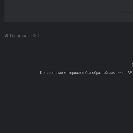
DFD
Главная
Копирование материалов без обратной ссылки на AP-PR