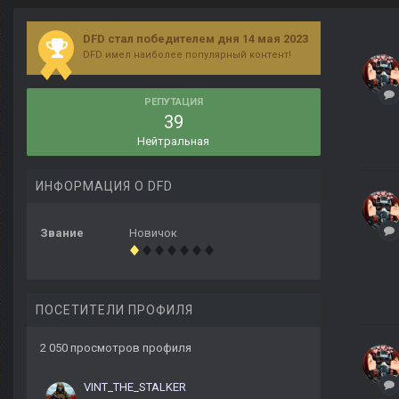
DFD стал победителем дня 14 мая 2023
DFD имел наиболее популярный контент!
РЕПУТАЦИЯ
39
Нейтральная
ИНФОРМАЦИЯ О DFD
Звание
Новичок
ПОСЕТИТЕЛИ ПРОФИЛЯ
2 050 просмотров профиля
VINT_THE_STALKER