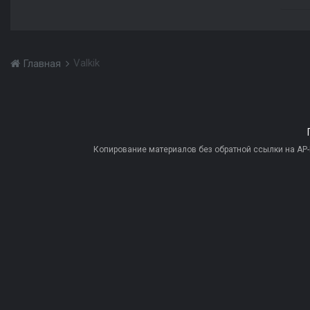
Valkik
Главная
Копирование материалов без обратной ссылки на AP-PR