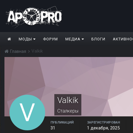
МОДЫ
ФОРУМ
МЕДИА
БЛОГИ
АКТИВНО
Valkik
Главная
Valkik
Сталкеры
ПУБЛИКАЦИЙ
ЗАРЕГИСТРИРОВАН
31
1 декабря, 2025