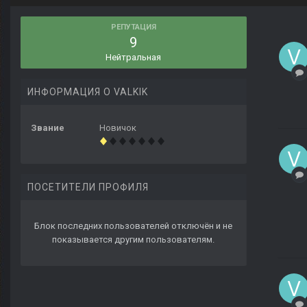
РЕПУТАЦИЯ
9
Нейтральная
ИНФОРМАЦИЯ О VALKIK
Звание
Новичок
ПОСЕТИТЕЛИ ПРОФИЛЯ
Блок последних пользователей отключён и не
показывается другим пользователям.