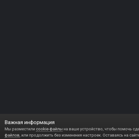
Важная информация
Мы разместили
cookie-файлы
на ваше устройство, чтобы помочь сд
файлов
, или продолжить без изменения настроек. Оставаясь на сайт