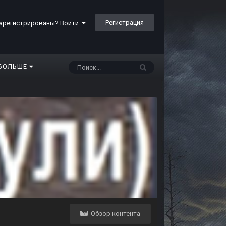
Регистрация
арегистрированы? Войти
БОЛЬШЕ
Обзор контента