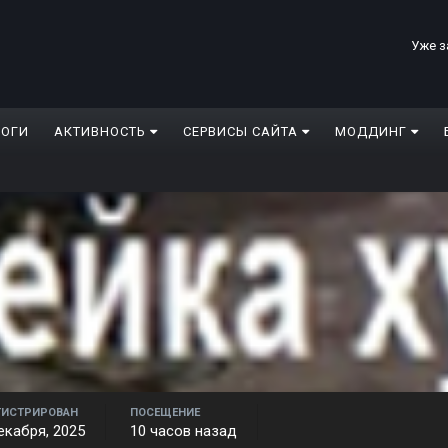
Уже з
ЛОГИ
АКТИВНОСТЬ
СЕРВИСЫ САЙТА
МОДДИНГ
ГИСТРИРОВАН
ПОСЕЩЕНИЕ
екабря, 2025
10 часов назад