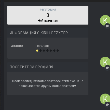
РЕПУТАЦИЯ
0
Нейтральная
ИНФОРМАЦИЯ О KIRILLDEZXTER
Звание
Новичок
ПОСЕТИТЕЛИ ПРОФИЛЯ
Блок последних пользователей отключён и не
показывается другим пользователям.