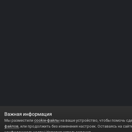
Важная информация
Мы разместили
cookie-файлы
на ваше устройство, чтобы помочь сд
файлов
, или продолжить без изменения настроек. Оставаясь на сайт