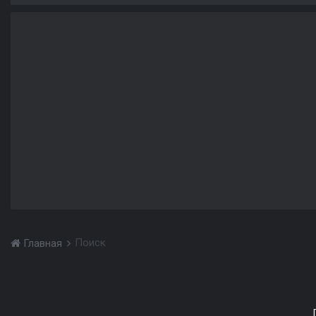
Поиск
Главная