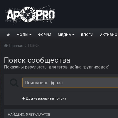
МОДЫ
ФОРУМ
МЕДИА
БЛОГИ
АКТИВНО
Поиск
Главная
Поиск сообщества
Показаны результаты для тегов 'война группировок'.
Другие варианты поиска
НАЙДЕНО: 5 РЕЗУЛЬТАТОВ