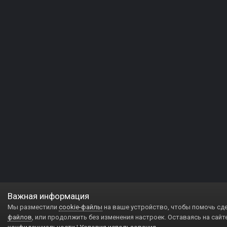
Важная информация
Мы разместили
cookie-файлы
на ваше устройство, чтобы помочь сд
файлов
, или продолжить без изменения настроек. Оставаясь на сайт