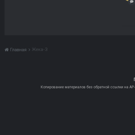
Жека-З
Главная
Копирование материалов без обратной ссылки на AP-PR