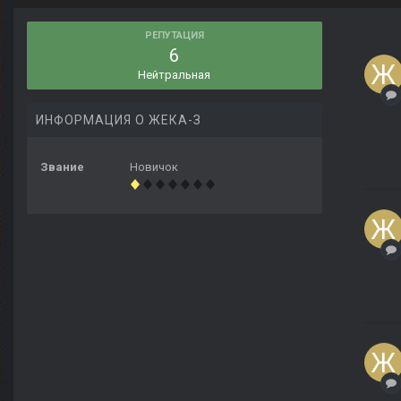
РЕПУТАЦИЯ
6
Нейтральная
ИНФОРМАЦИЯ О ЖЕКА-З
Звание
Новичок