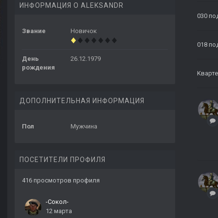
ИНФОРМАЦИЯ О ALEKSANDR
030
по
Звание
Новичок
018
по
День
26.12.1979
рождения
Kварте
ДОПОЛНИТЕЛЬНАЯ ИНФОРМАЦИЯ
Пол
Мужчина
ПОСЕТИТЕЛИ ПРОФИЛЯ
416 просмотров профиля
-Сокол-
12 марта