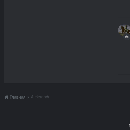
Aleksandr
Главная