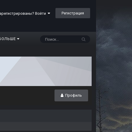
Регистрация
арегистрированы? Войти
БОЛЬШЕ
Профиль