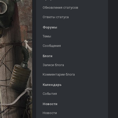
Обновления статусов
Ответы статуса
Форумы
Темы
Сообщения
Блоги
Записи блога
Комментарии блога
Календарь
События
Новости
Новости