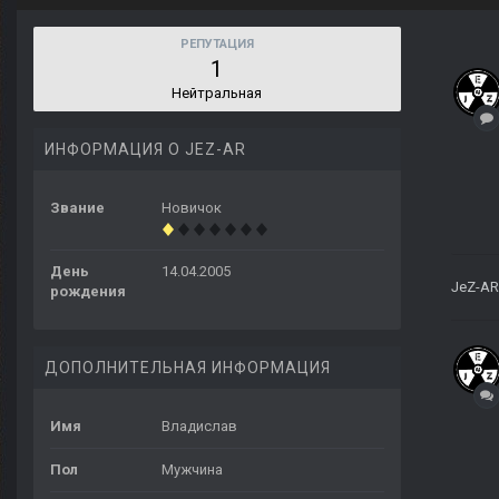
РЕПУТАЦИЯ
1
Нейтральная
ИНФОРМАЦИЯ О JEZ-AR
Звание
Новичок
День
14.04.2005
JeZ-AR
рождения
ДОПОЛНИТЕЛЬНАЯ ИНФОРМАЦИЯ
Имя
Владислав
Пол
Мужчина