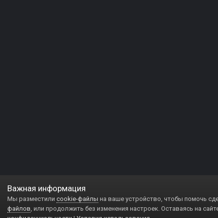
Важная информация
Мы разместили
cookie-файлы
на ваше устройство, чтобы помочь сд
файлов
, или продолжить без изменения настроек. Оставаясь на сайт