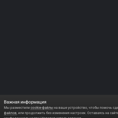
Важная информация
Мы разместили
cookie-файлы
на ваше устройство, чтобы помочь сд
файлов
, или продолжить без изменения настроек. Оставаясь на сайт