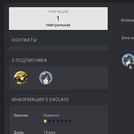
РЕПУТАЦИЯ
1
Enclav
Нейтральная
Zima
п
КОНТАКТЫ
2 ПОДПИСЧИКА
ИНФОРМАЦИЯ О ENCLAVE
Звание
Новичок
День
14 мая