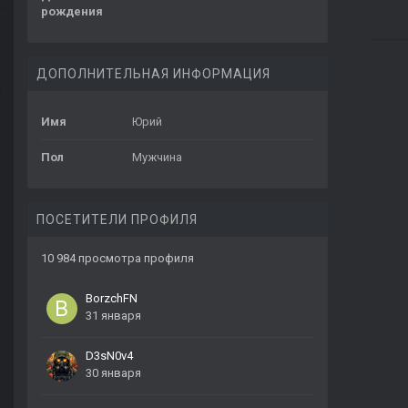
рождения
ДОПОЛНИТЕЛЬНАЯ ИНФОРМАЦИЯ
Имя
Юрий
Пол
Мужчина
ПОСЕТИТЕЛИ ПРОФИЛЯ
10 984 просмотра профиля
BorzchFN
31 января
D3sN0v4
30 января