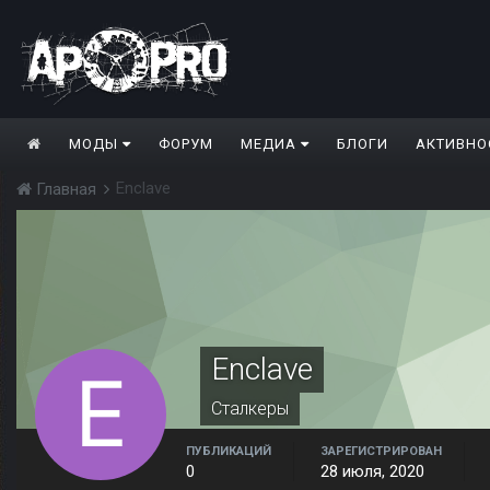
МОДЫ
ФОРУМ
МЕДИА
БЛОГИ
АКТИВНО
Enclave
Главная
Enclave
Сталкеры
ПУБЛИКАЦИЙ
ЗАРЕГИСТРИРОВАН
0
28 июля, 2020