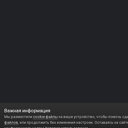
Важная информация
Мы разместили
cookie-файлы
на ваше устройство, чтобы помочь сд
файлов
, или продолжить без изменения настроек. Оставаясь на сайт