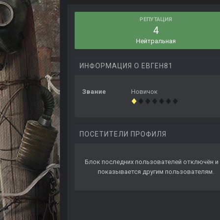
РЕПУТАЦИЯ
4
Нейтральная
ИНФОРМАЦИЯ О ЕВГЕН81
Звание
Новичок
ПОСЕТИТЕЛИ ПРОФИЛЯ
Блок последних пользователей отключён и 
показывается другим пользователям.