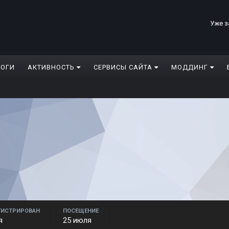
Уже з
ЛОГИ
АКТИВНОСТЬ
СЕРВИСЫ САЙТА
МОДДИНГ
ГИСТРИРОВАН
ПОСЕЩЕНИЕ
я
25 июля