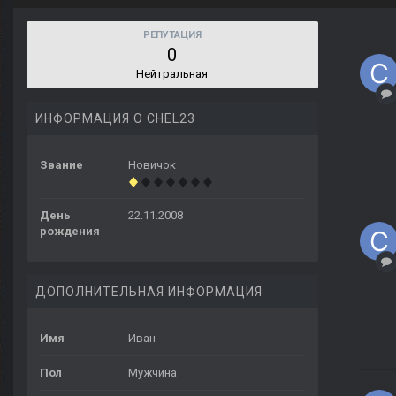
РЕПУТАЦИЯ
0
Нейтральная
ИНФОРМАЦИЯ О CHEL23
Звание
Новичок
День
22.11.2008
рождения
ДОПОЛНИТЕЛЬНАЯ ИНФОРМАЦИЯ
Имя
Иван
Пол
Мужчина