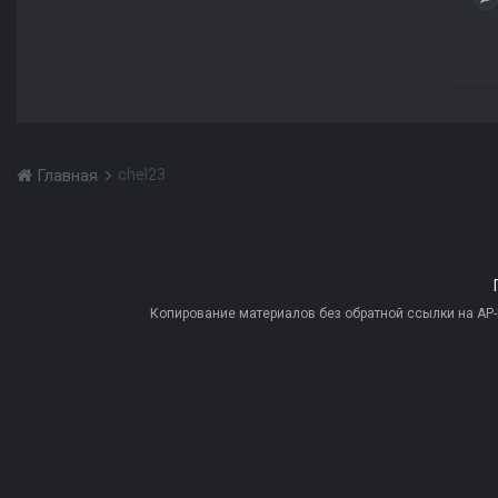
chel23
Главная
Копирование материалов без обратной ссылки на AP-PR