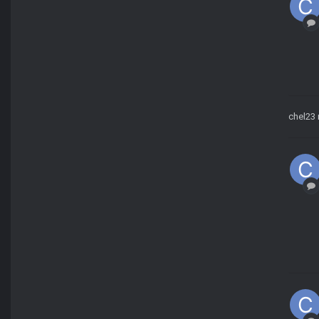
chel23