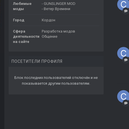
Любимые
- GUNSLINGER MOD
моды
- Ветер Времени
Город
Кордон
Сфера
Разработка модов
деятельности
Общение
на сайте
ПОСЕТИТЕЛИ ПРОФИЛЯ
Блок последних пользователей отключён и не
показывается другим пользователям.