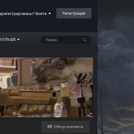
Регистрация
арегистрированы? Войти
БОЛЬШЕ
Обзор контента