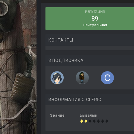
РЕПУТАЦИЯ
89
Нейтральная
КОНТАКТЫ
3 ПОДПИСЧИКА
ИНФОРМАЦИЯ О CLERIC
Звание
Бывалый