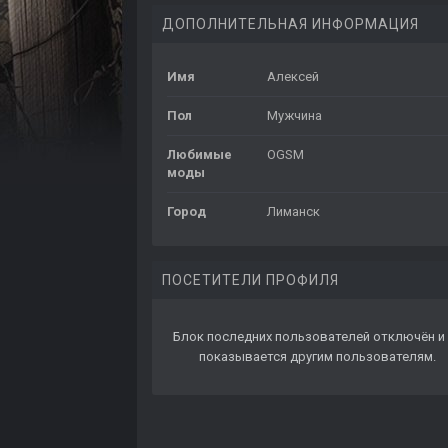
ДОПОЛНИТЕЛЬНАЯ ИНФОРМАЦИЯ
Имя
Алексей
Пол
Мужчина
Любимые
OGSM
моды
Город
Лиманск
ПОСЕТИТЕЛИ ПРОФИЛЯ
Блок последних пользователей отключён и 
показывается другим пользователям.