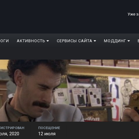
Уже з
ЛОГИ
АКТИВНОСТЬ
СЕРВИСЫ САЙТА
МОДДИНГ
ГИСТРИРОВАН
ПОСЕЩЕНИЕ
юля, 2020
12 июля