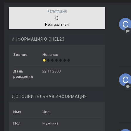
РЕПУТАЦИЯ
0
Нейтральная
ИНФОРМАЦИЯ О CHEL23
Звание
Новичок
День
22.11.2008
рождения
ДОПОЛНИТЕЛЬНАЯ ИНФОРМАЦИЯ
Имя
Иван
Пол
Мужчина