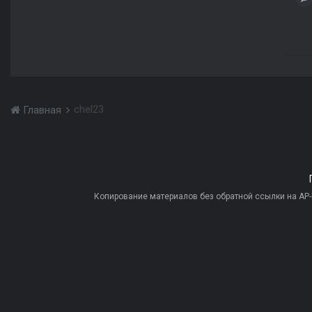
chel23
Главная
Копирование материалов без обратной ссылки на AP-PR