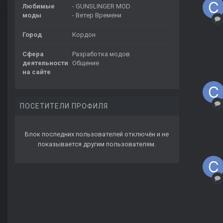
Любимые
- GUNSLINGER MOD
моды
- Ветер Времени
Город
Кордон
Сфера
Разработка модов
деятельности
Общение
на сайте
ПОСЕТИТЕЛИ ПРОФИЛЯ
Блок последних пользователей отключён и не
показывается другим пользователям.