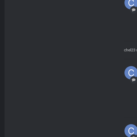
chel23