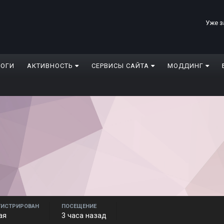
Уже з
ЛОГИ
АКТИВНОСТЬ
СЕРВИСЫ САЙТА
МОДДИНГ
ГИСТРИРОВАН
ПОСЕЩЕНИЕ
ая
3 часа назад