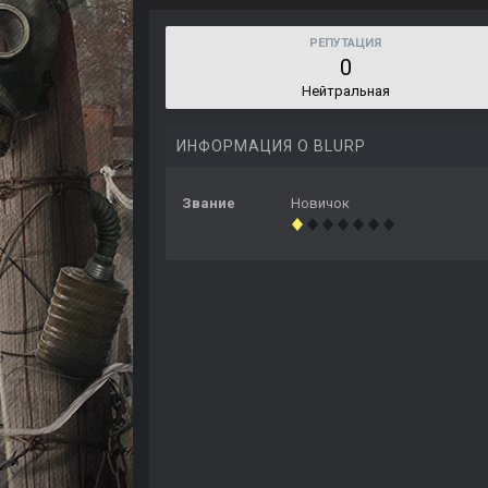
РЕПУТАЦИЯ
0
Нейтральная
ИНФОРМАЦИЯ О BLURP
Звание
Новичок