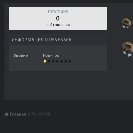
РЕПУТАЦИЯ
0
Нейтральная
ИНФОРМАЦИЯ О REVEN666
Звание
Новичок
Reven666
Главная