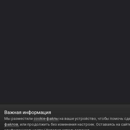
Важная информация
Мы разместили
cookie-файлы
на ваше устройство, чтобы помочь сд
файлов
, или продолжить без изменения настроек. Оставаясь на сайт