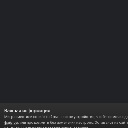
Важная информация
Мы разместили
cookie-файлы
на ваше устройство, чтобы помочь сд
файлов
, или продолжить без изменения настроек. Оставаясь на сайт