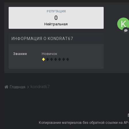
РЕПУТАЦИЯ
0
Нейтральная
ИНФОРМАЦИЯ О KONDRAT67
Звание
Новичок
kondrat67
Главная
Копирование материалов без обратной ссылки на AP-PR