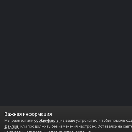
Важная информация
Мы разместили
cookie-файлы
на ваше устройство, чтобы помочь сд
файлов
, или продолжить без изменения настроек. Оставаясь на сайт