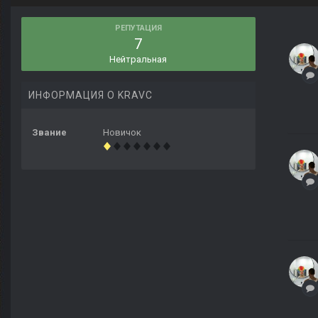
РЕПУТАЦИЯ
7
Нейтральная
ИНФОРМАЦИЯ О KRAVC
Звание
Новичок