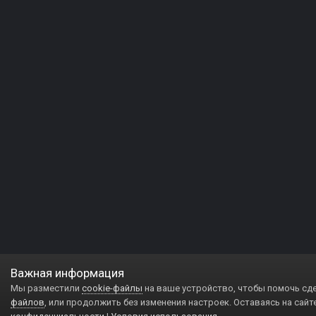
Важная информация
Мы разместили
cookie-файлы
на ваше устройство, чтобы помочь сд
файлов
, или продолжить без изменения настроек. Оставаясь на сайт