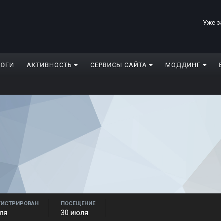
Уже з
ЛОГИ
АКТИВНОСТЬ
СЕРВИСЫ САЙТА
МОДДИНГ
ГИСТРИРОВАН
ПОСЕЩЕНИЕ
ля
30 июля