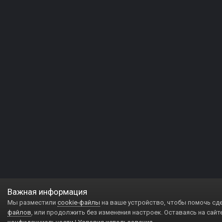
Важная информация
Мы разместили
cookie-файлы
на ваше устройство, чтобы помочь сд
файлов
, или продолжить без изменения настроек. Оставаясь на сайт