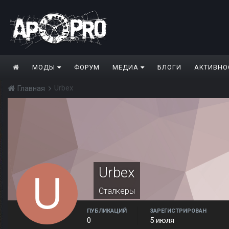
МОДЫ
ФОРУМ
МЕДИА
БЛОГИ
АКТИВНО
Urbex
Главная
Urbex
Сталкеры
ПУБЛИКАЦИЙ
ЗАРЕГИСТРИРОВАН
0
5 июля