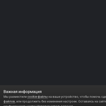
Важная информация
Мы разместили
cookie-файлы
на ваше устройство, чтобы помочь сд
файлов
, или продолжить без изменения настроек. Оставаясь на сайт