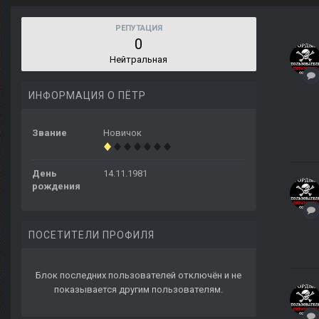
РЕПУТАЦИЯ
0
Нейтральная
ИНФОРМАЦИЯ О ПЁТР
Звание
Новичок
День
14.11.1981
рождения
ПОСЕТИТЕЛИ ПРОФИЛЯ
Блок последних пользователей отключён и не
показывается другим пользователям.