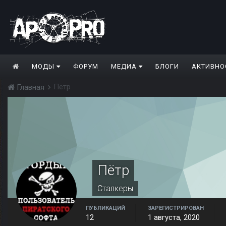
МОДЫ
ФОРУМ
МЕДИА
БЛОГИ
АКТИВНО
Пётр
Главная
Пётр
Сталкеры
ПУБЛИКАЦИЙ
ЗАРЕГИСТРИРОВАН
12
1 августа, 2020