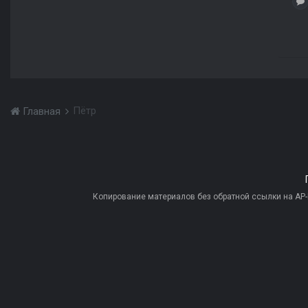
Пётр
Главная
Копирование материалов без обратной ссылки на AP-PR