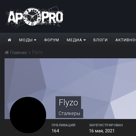
МОДЫ
ФОРУМ
МЕДИА
БЛОГИ
АКТИВНО
Flyzo
Главная
Flyzo
Сталкеры
ПУБЛИКАЦИЙ
ЗАРЕГИСТРИРОВАН
164
16 мая, 2021