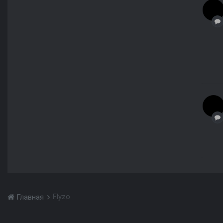
Flyzo
Главная