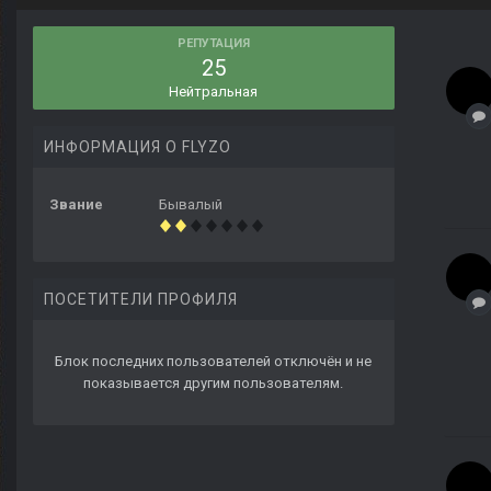
РЕПУТАЦИЯ
25
Нейтральная
ИНФОРМАЦИЯ О FLYZO
Звание
Бывалый
ПОСЕТИТЕЛИ ПРОФИЛЯ
Блок последних пользователей отключён и не
показывается другим пользователям.