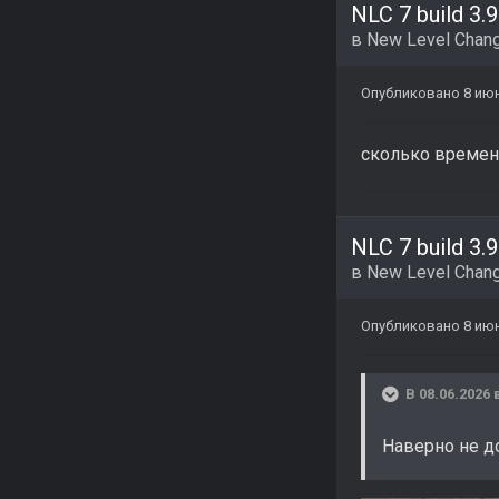
NLC 7 build 3.9
в
New Level Chang
Опубликовано
8 ию
сколько времени
NLC 7 build 3.9
в
New Level Chang
Опубликовано
8 ию
В 08.06.2026 
Наверно не д