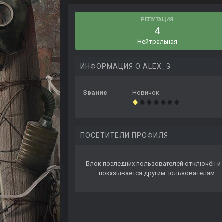
РЕПУТАЦИЯ
4
Нейтральная
ИНФОРМАЦИЯ О ALEX_G
Звание
Новичок
ПОСЕТИТЕЛИ ПРОФИЛЯ
Блок последних пользователей отключён и 
показывается другим пользователям.