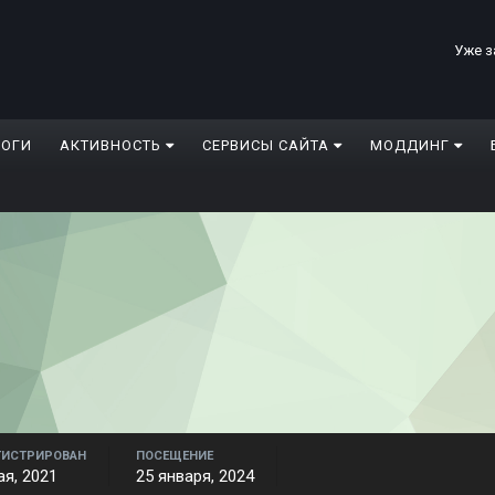
Уже з
ЛОГИ
АКТИВНОСТЬ
СЕРВИСЫ САЙТА
МОДДИНГ
ГИСТРИРОВАН
ПОСЕЩЕНИЕ
ая, 2021
25 января, 2024