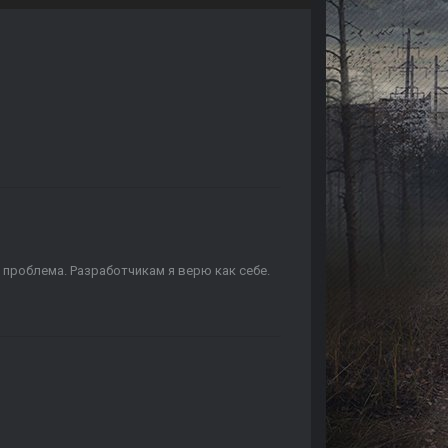
 проблема. Разработчикам я верю как себе.