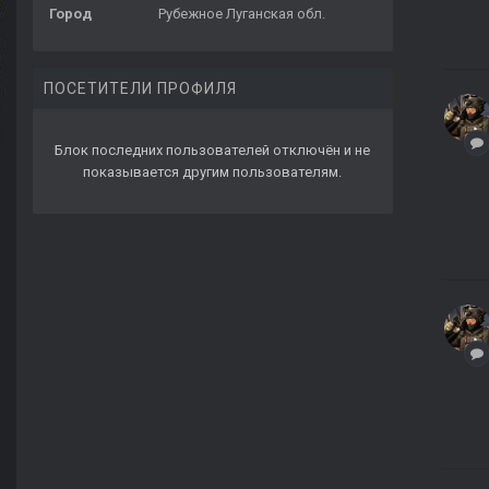
Город
Рубежное Луганская обл.
ПОСЕТИТЕЛИ ПРОФИЛЯ
Блок последних пользователей отключён и не
показывается другим пользователям.