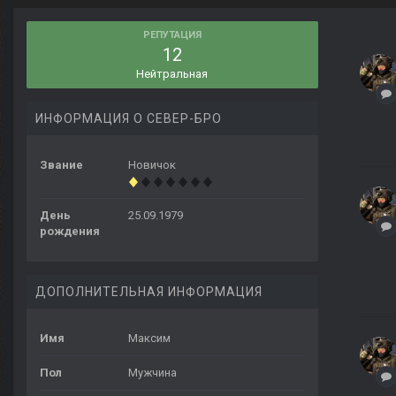
РЕПУТАЦИЯ
12
Нейтральная
ИНФОРМАЦИЯ О СЕВЕР-БРО
Звание
Новичок
День
25.09.1979
рождения
ДОПОЛНИТЕЛЬНАЯ ИНФОРМАЦИЯ
Имя
Максим
Пол
Мужчина