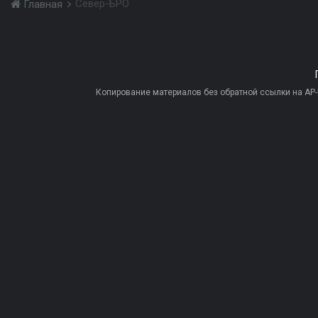
Север-БРО
Главная
Копирование материалов без обратной ссылки на AP-PR