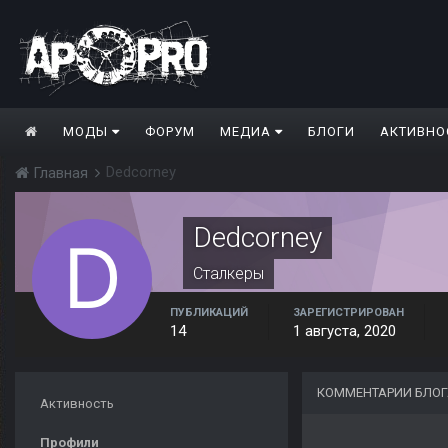
МОДЫ
ФОРУМ
МЕДИА
БЛОГИ
АКТИВНО
Dedcorney
Главная
Dedcorney
Сталкеры
ПУБЛИКАЦИЙ
ЗАРЕГИСТРИРОВАН
14
1 августа, 2020
КОММЕНТАРИИ БЛОГ
Активность
Профили