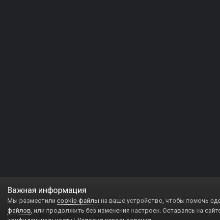
Важная информация
Мы разместили
cookie-файлы
на ваше устройство, чтобы помочь сд
файлов
, или продолжить без изменения настроек. Оставаясь на сайт