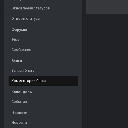
Обновления статусов
Ответы статуса
Форумы
Темы
Сообщения
Блоги
Записи блога
Комментарии блога
Календарь
События
Новости
Новости