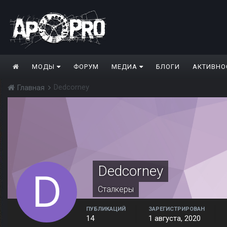
МОДЫ
ФОРУМ
МЕДИА
БЛОГИ
АКТИВНО
Dedcorney
Главная
Dedcorney
Сталкеры
ПУБЛИКАЦИЙ
ЗАРЕГИСТРИРОВАН
14
1 августа, 2020