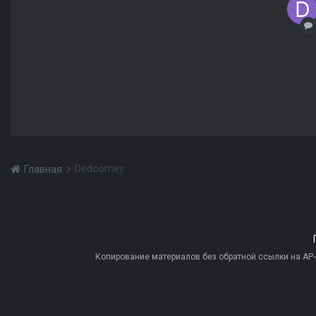
Dedcorney
Главная
Копирование материалов без обратной ссылки на AP-PR