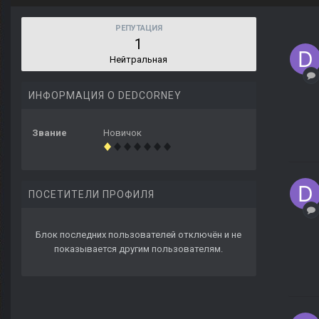
РЕПУТАЦИЯ
1
Нейтральная
ИНФОРМАЦИЯ О DEDCORNEY
Звание
Новичок
ПОСЕТИТЕЛИ ПРОФИЛЯ
Блок последних пользователей отключён и не
показывается другим пользователям.