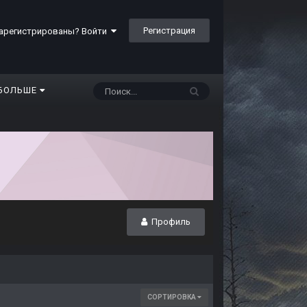
Регистрация
арегистрированы? Войти
БОЛЬШЕ
Профиль
СОРТИРОВКА