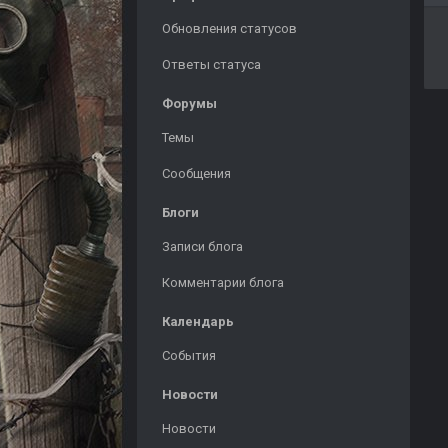
Обновления статусов
Ответы статуса
Форумы
Темы
Сообщения
Блоги
Записи блога
Комментарии блога
Календарь
События
Новости
Новости