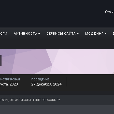
Уже з
ЛОГИ
АКТИВНОСТЬ
СЕРВИСЫ САЙТА
МОДДИНГ
ГИСТРИРОВАН
ПОСЕЩЕНИЕ
густа, 2020
27 декабря, 2024
ОДЫ, ОПУБЛИКОВАННЫЕ DEDCORNEY