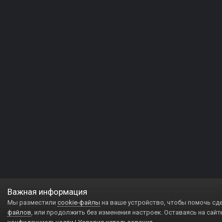
Важная информация
Мы разместили
cookie-файлы
на ваше устройство, чтобы помочь сд
файлов
, или продолжить без изменения настроек. Оставаясь на сайт