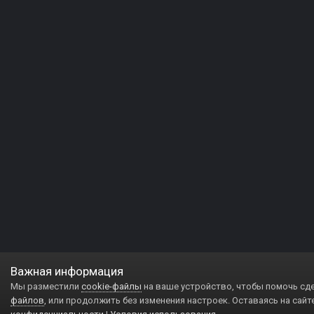
Важная информация
Мы разместили
cookie-файлы
на ваше устройство, чтобы помочь сд
файлов
, или продолжить без изменения настроек. Оставаясь на сайт