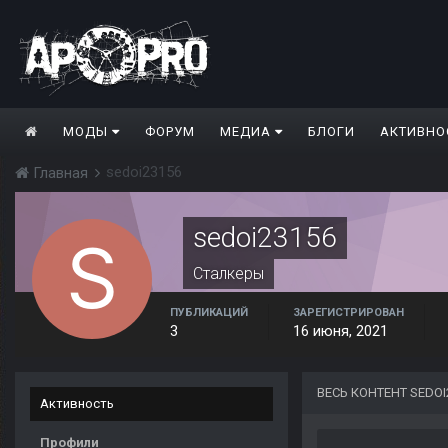
МОДЫ
ФОРУМ
МЕДИА
БЛОГИ
АКТИВНО
sedoi23156
Главная
sedoi23156
Сталкеры
ПУБЛИКАЦИЙ
ЗАРЕГИСТРИРОВАН
3
16 июня, 2021
ВЕСЬ КОНТЕНТ SEDOI
Активность
Профили