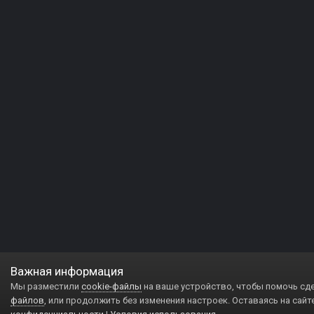
Важная информация
Мы разместили
cookie-файлы
на ваше устройство, чтобы помочь сд
файлов
, или продолжить без изменения настроек. Оставаясь на сайт