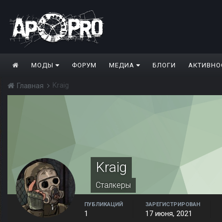
МОДЫ
ФОРУМ
МЕДИА
БЛОГИ
АКТИВНО
Kraig
Главная
Kraig
Сталкеры
ПУБЛИКАЦИЙ
ЗАРЕГИСТРИРОВАН
1
17 июня, 2021