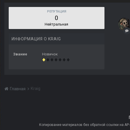
РЕПУТАЦИЯ
0
Нейтральная
ИНФОРМАЦИЯ О KRAIG
Звание
Новичок
Kraig
Главная
Копирование материалов без обратной ссылки на AP-PR