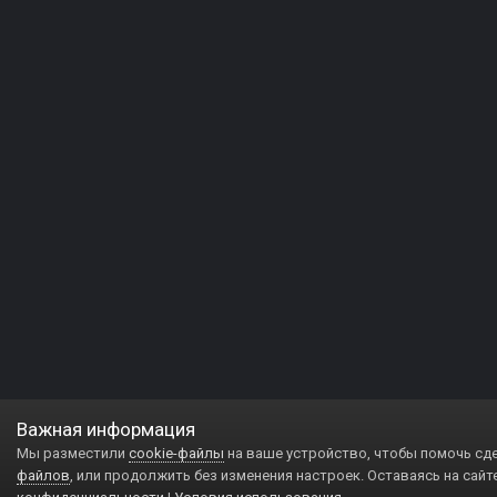
Важная информация
Мы разместили
cookie-файлы
на ваше устройство, чтобы помочь сд
файлов
, или продолжить без изменения настроек. Оставаясь на сайт