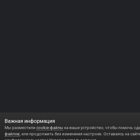
Важная информация
Мы разместили
cookie-файлы
на ваше устройство, чтобы помочь сд
файлов
, или продолжить без изменения настроек. Оставаясь на сайт