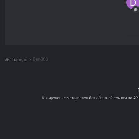
Den303
Главная
Копирование материалов без обратной ссылки на AP-PR