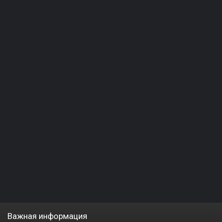
Важная информация