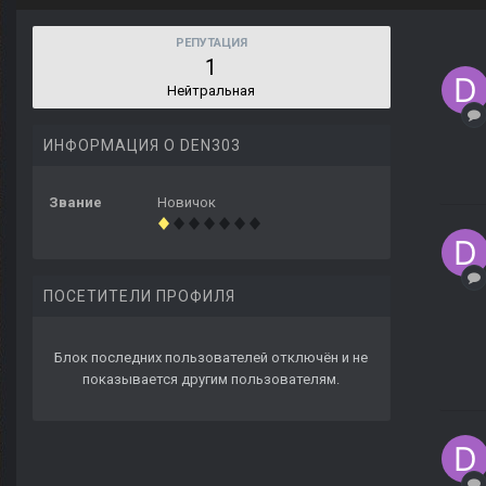
РЕПУТАЦИЯ
1
Нейтральная
ИНФОРМАЦИЯ О DEN303
Звание
Новичок
ПОСЕТИТЕЛИ ПРОФИЛЯ
Блок последних пользователей отключён и не
показывается другим пользователям.