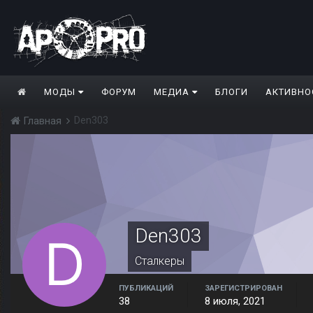
МОДЫ
ФОРУМ
МЕДИА
БЛОГИ
АКТИВНО
Den303
Главная
Den303
Сталкеры
ПУБЛИКАЦИЙ
ЗАРЕГИСТРИРОВАН
38
8 июля, 2021