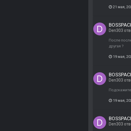
21 мая, 20
BOSSPACK
Den303
отв
После после
другая ?
19 мая, 20
BOSSPACK
Den303
отв
Подскажите,
19 мая, 20
BOSSPACK
Den303
отв