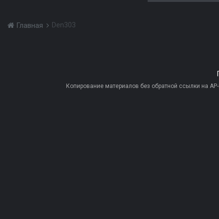
Den303
Главная
Копирование материалов без обратной ссылки на AP-PR