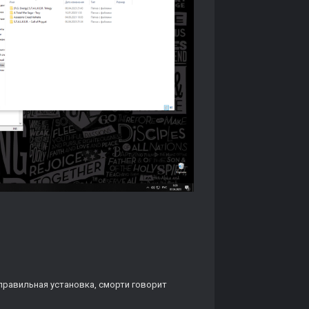
еправильная установка, сморти говорит