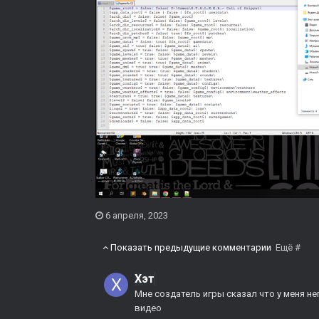
6 апреля, 2023
Показать предыдущие комментарии
Ещё #
Хэт
Мне создатель игры сказал что у меня н
видео