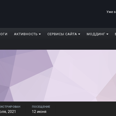
Уже з
ЛОГИ
АКТИВНОСТЬ
СЕРВИСЫ САЙТА
МОДДИНГ
ГИСТРИРОВАН
ПОСЕЩЕНИЕ
юля, 2021
12 июня