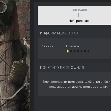
РЕПУТАЦИЯ
1
Нейтральная
ИНФОРМАЦИЯ О ХЭТ
Звание
Новичок
ПОСЕТИТЕЛИ ПРОФИЛЯ
Блок последних пользователей отключён и 
показывается другим пользователям.