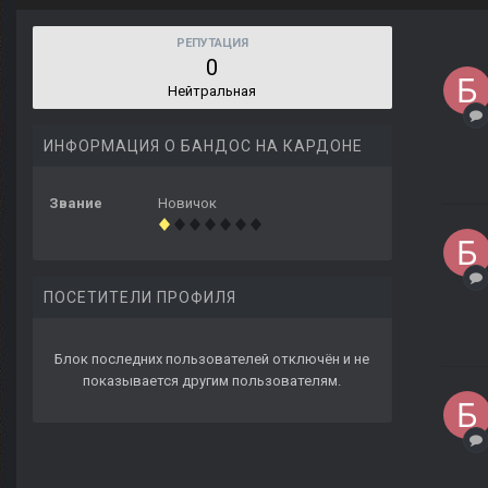
РЕПУТАЦИЯ
0
Нейтральная
ИНФОРМАЦИЯ О БАНДОС НА КАРДОНЕ
Звание
Новичок
ПОСЕТИТЕЛИ ПРОФИЛЯ
Блок последних пользователей отключён и не
показывается другим пользователям.