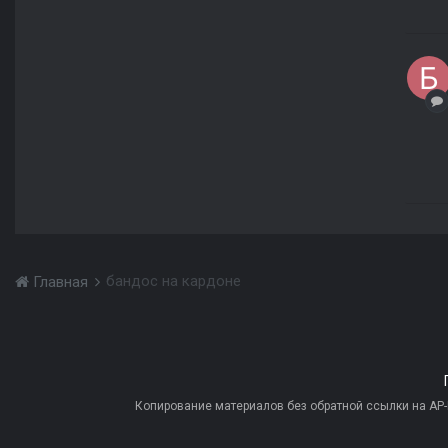
бандос на кардоне
Главная
Копирование материалов без обратной ссылки на AP-PR