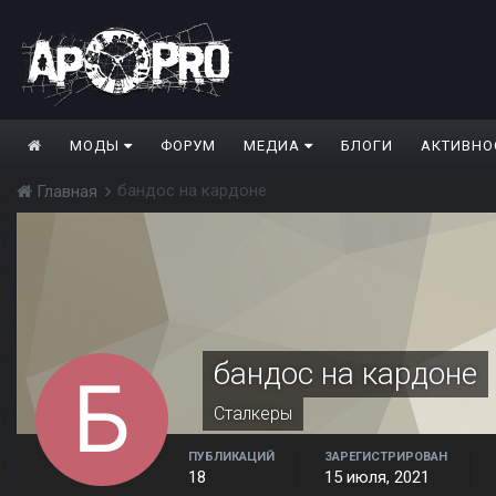
МОДЫ
ФОРУМ
МЕДИА
БЛОГИ
АКТИВНО
бандос на кардоне
Главная
бандос на кардоне
Сталкеры
ПУБЛИКАЦИЙ
ЗАРЕГИСТРИРОВАН
18
15 июля, 2021