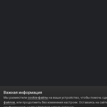
Важная информация
Мы разместили
cookie-файлы
на ваше устройство, чтобы помочь сд
файлов
, или продолжить без изменения настроек. Оставаясь на сайт