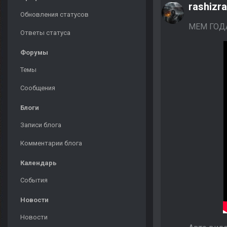
rashizr
Обновления статусов
МЕМ ГОДА
Ответы статуса
Форумы
Темы
Сообщения
Блоги
Записи блога
Комментарии блога
Календарь
События
Новости
Новости