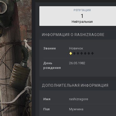
РЕПУТАЦИЯ
1
Нейтральная
ИНФОРМАЦИЯ О RASHIZRAGORE
Звание
Новичок
День
26.05.1982
рождения
ДОПОЛНИТЕЛЬНАЯ ИНФОРМАЦИЯ
Имя
rashizragore
Пол
Мужчина