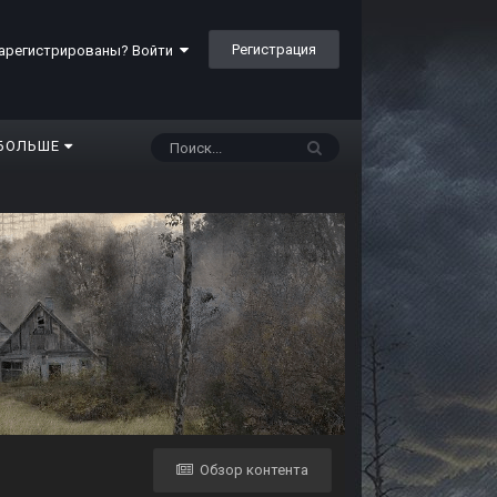
Регистрация
арегистрированы? Войти
БОЛЬШЕ
Обзор контента