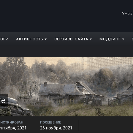
Уже з
ЛОГИ
АКТИВНОСТЬ
СЕРВИСЫ САЙТА
МОДДИНГ
re
ГИСТРИРОВАН
ПОСЕЩЕНИЕ
ентября, 2021
26 ноября, 2021