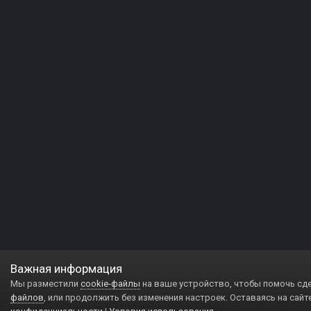
Важная информация
Мы разместили
cookie-файлы
на ваше устройство, чтобы помочь сд
файлов
, или продолжить без изменения настроек. Оставаясь на сайт