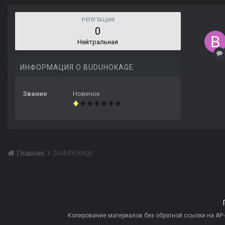
РЕПУТАЦИЯ
0
Нейтральная
ИНФОРМАЦИЯ О BUDUHOKAGE
Звание
Новичок
buduhokage
Главная
Копирование материалов без обратной ссылки на AP-PR