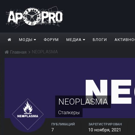
МОДЫ
ФОРУМ
МЕДИА
БЛОГИ
АКТИВНО
NEOPLASMA
Главная
NEOPLASMA
Сталкеры
ПУБЛИКАЦИЙ
ЗАРЕГИСТРИРОВАН
7
10 ноября, 2021