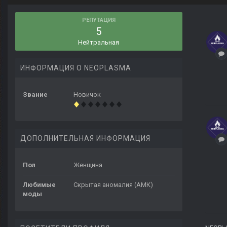
РЕПУТАЦИЯ
5
Нейтральная
ИНФОРМАЦИЯ О NEOPLASMA
Звание
Новичок
ДОПОЛНИТЕЛЬНАЯ ИНФОРМАЦИЯ
Пол
Женщина
Любимые
Скрытая аномалия (АМК)
моды