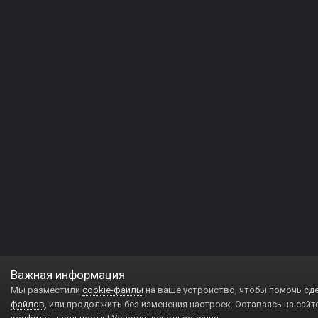
Важная информация
Мы разместили
cookie-файлы
на ваше устройство, чтобы помочь сд
файлов
, или продолжить без изменения настроек. Оставаясь на сайт