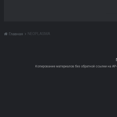
NEOPLASMA
Главная
Копирование материалов без обратной ссылки на AP-PR