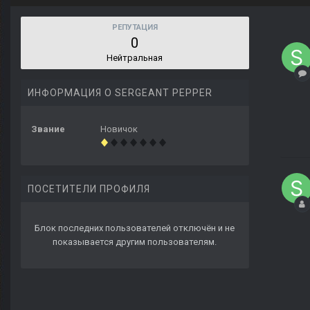
РЕПУТАЦИЯ
0
Нейтральная
ИНФОРМАЦИЯ О SERGEANT PEPPER
Звание
Новичок
ПОСЕТИТЕЛИ ПРОФИЛЯ
Блок последних пользователей отключён и не
показывается другим пользователям.