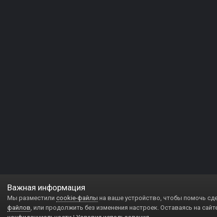
Важная информация
Мы разместили
cookie-файлы
на ваше устройство, чтобы помочь сд
файлов
, или продолжить без изменения настроек. Оставаясь на сайт