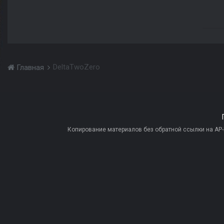
DeltaTwoZero
Главная
Копирование материалов без обратной ссылки на AP-PR