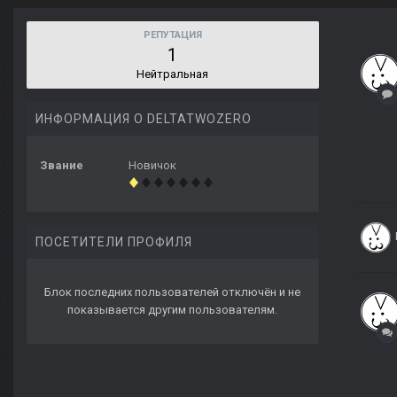
РЕПУТАЦИЯ
1
Нейтральная
ИНФОРМАЦИЯ О DELTATWOZERO
Звание
Новичок
ПОСЕТИТЕЛИ ПРОФИЛЯ
Блок последних пользователей отключён и не
показывается другим пользователям.