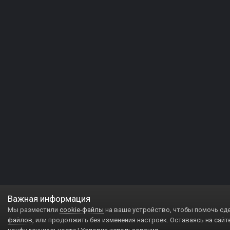
Важная информация
Мы разместили
cookie-файлы
на ваше устройство, чтобы помочь сд
файлов
, или продолжить без изменения настроек. Оставаясь на сайт